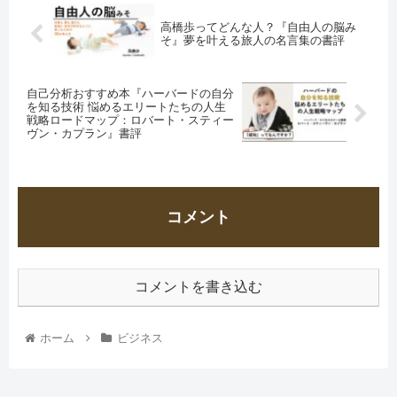
高橋歩ってどんな人？『自由人の脳み
そ』夢を叶える旅人の名言集の書評
自己分析おすすめ本『ハーバードの自分
を知る技術 悩めるエリートたちの人生
戦略ロードマップ：ロバート・スティー
ヴン・カプラン』書評
コメント
コメントを書き込む
ホーム
ビジネス