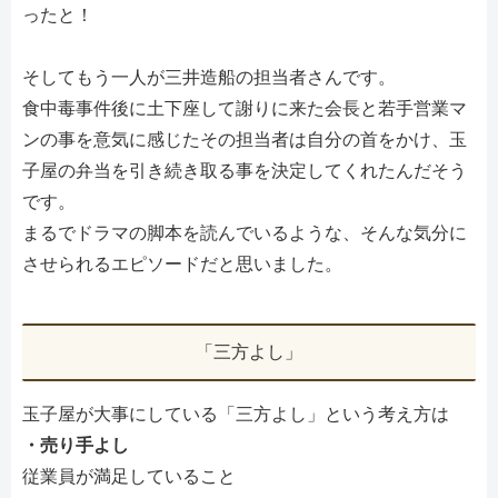
ったと！
そしてもう一人が三井造船の担当者さんです。
食中毒事件後に土下座して謝りに来た会長と若手営業マ
ンの事を意気に感じたその担当者は自分の首をかけ、玉
子屋の弁当を引き続き取る事を決定してくれたんだそう
です。
まるでドラマの脚本を読んでいるような、そんな気分に
させられるエピソードだと思いました。
「三方よし」
玉子屋が大事にしている「三方よし」という考え方は
・売り手よし
従業員が満足していること