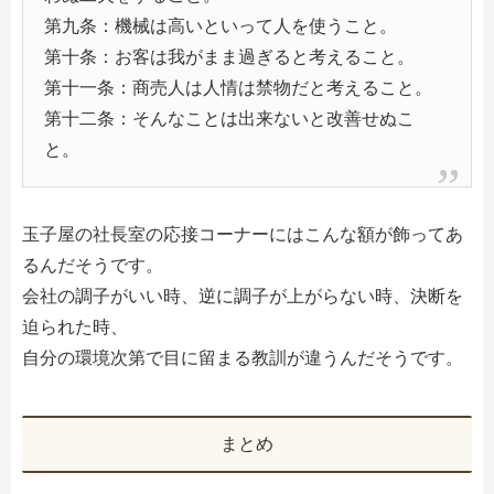
第九条：機械は高いといって人を使うこと。
第十条：お客は我がまま過ぎると考えること。
第十一条：商売人は人情は禁物だと考えること。
第十二条：そんなことは出来ないと改善せぬこ
と。
玉子屋の社長室の応接コーナーにはこんな額が飾ってあ
るんだそうです。
会社の調子がいい時、逆に調子が上がらない時、決断を
迫られた時、
自分の環境次第で目に留まる教訓が違うんだそうです。
まとめ