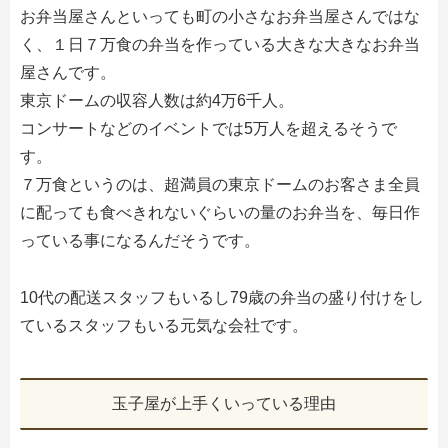
お弁当屋さんといっても町の小さなお弁当屋さんではな
く、１日７万食の弁当を作っている大きな大きなお弁当
屋さんです。
東京ドームの収容人数は約4万6千人。
コンサートなどのイベントでは5万人を超えるそうで
す。
７万食というのは、超満員の東京ドームのお客さま全員
に配っても食べきれないぐらいの量のお弁当を、毎日作
っている事になるんだそうです。
10代の配送スタッフもいるし79歳の弁当の盛り付けをし
ているスタッフもいる元気な会社です。
玉子屋が上手くいっている理由