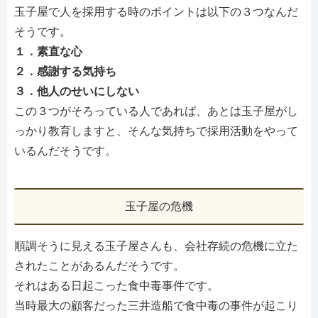
玉子屋で人を採用する時のポイントは以下の３つなんだ
そうです。
１．素直な心
２．感謝する気持ち
３．他人のせいにしない
この３つがそろっている人であれば、あとは玉子屋がし
っかり教育しますと、そんな気持ちで採用活動をやって
いるんだそうです。
玉子屋の危機
順調そうに見える玉子屋さんも、会社存続の危機に立た
されたことがあるんだそうです。
それはある日起こった食中毒事件です。
当時最大の顧客だった三井造船で食中毒の事件が起こり