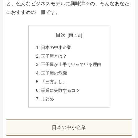
と、色んなビジネスモデルに興味津々の、そんなあなた
におすすめの一冊です。
目次
日本の中小企業
玉子屋とは？
玉子屋が上手くいっている理由
玉子屋の危機
「三方よし」
事業に失敗するコツ
まとめ
日本の中小企業