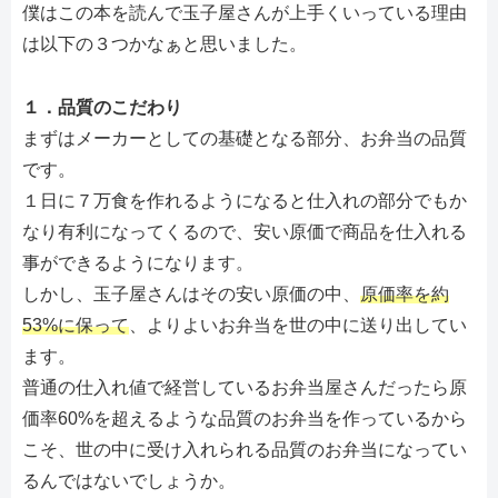
僕はこの本を読んで玉子屋さんが上手くいっている理由
は以下の３つかなぁと思いました。
１．品質のこだわり
まずはメーカーとしての基礎となる部分、お弁当の品質
です。
１日に７万食を作れるようになると仕入れの部分でもか
なり有利になってくるので、安い原価で商品を仕入れる
事ができるようになります。
しかし、玉子屋さんはその安い原価の中、
原価率を約
53%に保って
、よりよいお弁当を世の中に送り出してい
ます。
普通の仕入れ値で経営しているお弁当屋さんだったら原
価率60%を超えるような品質のお弁当を作っているから
こそ、世の中に受け入れられる品質のお弁当になってい
るんではないでしょうか。