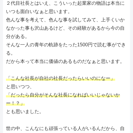
２代目社長とはいえ、こういった起業家の物語は本当に
いつも面白いなぁと思います。
色んな事を考えて、色んな事を試してみて、上手くいか
なかった事も沢山あるけど、その経験があるから今の自
分がある。
そんな一人の青年の軌跡をたった1500円で読む事ができ
る。
だから本って本当に価値のあるものだなぁと思います。
「こんな社長が自社の社長だったらいいのになー」
と思いつつ、
「だったら自分がそんな社長になればいいじゃないか
ー！？」
とも思いました。
世の中、こんなにも頑張っている人がいるんだから、自