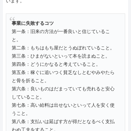
います。
事業に失敗するコツ
第一条：旧来の方法が一番良いと信じているこ
と。
第二条：もちはもち屋だとうぬぼれていること。
第三条：ひまがないといって本を読まぬこと。
第四条：どうにかなると考えていること。
第五条：稼ぐに追いつく貧乏なしとむやみやたら
と骨を折ること。
第六条：良いものはだまっていても売れると安心
していること。
第七条：高い給料は出せないといって人を安く使
うこと。
第八条：支払いは延ばす方が得だとなるべく支払
わぬ工夫をすること。