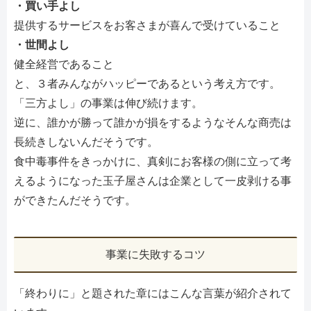
・買い手よし
提供するサービスをお客さまが喜んで受けていること
・世間よし
健全経営であること
と、３者みんながハッピーであるという考え方です。
「三方よし」の事業は伸び続けます。
逆に、誰かが勝って誰かが損をするようなそんな商売は
長続きしないんだそうです。
食中毒事件をきっかけに、真剣にお客様の側に立って考
えるようになった玉子屋さんは企業として一皮剥ける事
ができたんだそうです。
事業に失敗するコツ
「終わりに」と題された章にはこんな言葉が紹介されて