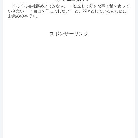
・そろそろ会社辞めようかなぁ。 ・独立して好きな事で飯を食って
いきたい！ ・自由を手に入れたい！ と、悶々としているあなたに
お薦めの本です。
スポンサーリンク