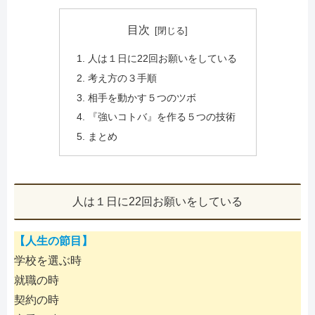
目次
人は１日に22回お願いをしている
考え方の３手順
相手を動かす５つのツボ
『強いコトバ』を作る５つの技術
まとめ
人は１日に22回お願いをしている
【人生の節目】
学校を選ぶ時
就職の時
契約の時