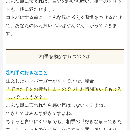
こんな風に伝えれば、自分の願いも叶い、相手のメリッ
トも一緒に満たせます。
コトバにする前に、こんな風に考える習慣をつけるだけ
で、あなたの伝え方レベルはぐんぐん上がっていきま
す。
相手を動かす５つのツボ
①相手の好きなこと
注文したハンバーガーがすぐできない場合、
「できたてをお持ちしますので少しお時間頂いてもよろ
しいでしょうか？」
こんな風に言われたら悪い気はしないですよね。
できたてはみんな好きですよね。
ちょっと言いにくい事でも、相手の『好きな事＝できた
て』と、セットで伝えるようにすると悪い気はしませ