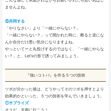
こんな感じで承認されながらお願いされたら悪い気はし
ませんよね。
⑤共同する
「やりなさい」より「一緒にやらない？」
「一緒にやらない？」って聞かれた時に、断ると逆にな
んか自分だけ悪い気分になりますよね。
やっといてーと丸投げするのではなく、「一緒にやらな
い？」と、Let’sの形で誘ってみましょう。
『強いコトバ』を作る５つの技術
ツボが分かった後は、どうやってそのツボを押すとより
効果的かといった、５つの技術を学んでいきましょう。
①サプライズ
そうだ、京都に行こう！