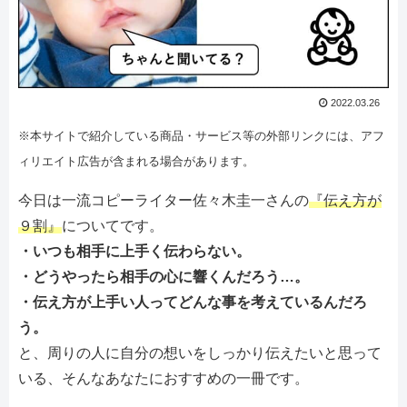
2022.03.26
※本サイトで紹介している商品・サービス等の外部リンクには、アフ
ィリエイト広告が含まれる場合があります。
今日は一流コピーライター佐々木圭一さんの
『伝え方が
９割』
についてです。
・いつも相手に上手く伝わらない。
・どうやったら相手の心に響くんだろう…。
・伝え方が上手い人ってどんな事を考えているんだろ
う。
と、周りの人に自分の想いをしっかり伝えたいと思って
いる、そんなあなたにおすすめの一冊です。