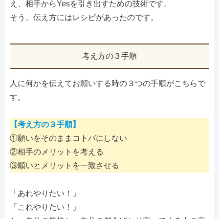
え、相手からYesを引き出すための技術です。
そう、伝え方にはレシピがあったのです。
考え方の３手順
人に何かを伝えてお願いする時の３つの手順がこちらで
す。
【考え方の３手順】
①願いをそのままコトバにしない
②相手のメリットを考える
③願いとメリットを一致させる
「あれやりたい！」
「これやりたい！」