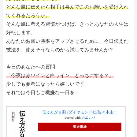
どんな風に伝えたら相手は喜んでこのお願いを受け入れ
てくれるだろうか。
そんな風に考える習慣がつけば、きっとあなたの人生は
好転します。
あなたのお願い勝率をアップさせるために、今日伝えた
技法を、使えそうなものから試してみませんか？
今日のあなたへの質問
「今夜は赤ワインと白ワイン、どっちにする？」
少しでも参考になったら嬉しいです。
それでは今日もご機嫌な一日を！
伝え方が９割 /ダイヤモンド社/佐々木圭一
posted with
カエレバ
楽天市場