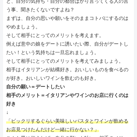
と、自分の気持ち・自分の都合ばかり言ってくる人の言
う事、聞きたくないですよね？
まずは、自分の思いや願いをそのままコトバにするのは
やめましょう。
そして相手にとってのメリットを考えます。
例えば意中の娘をデートに誘いたい際、自分がデートし
たい！という気持ちは一旦忘れましょう。
そして相手にとってのメリットを考えてみましょう。
相手はイタリアンが結構好き。おいしいものを食べるの
が好き。おいしいワインを飲むのも好き。
自分の願い＝デートしたい
相手のメリット＝イタリアンやワインのお店に行くのは
好き
↓
「ビックリするぐらい美味しいパスタとワインが飲める
お店見つけたんだけど一緒に行かない？」