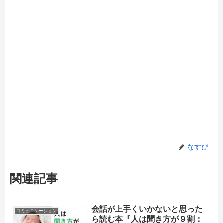
なすび
関連記事
会話が上手くいかないと思った
コミュニケーション
ら読む本『人は聞き方が９割：