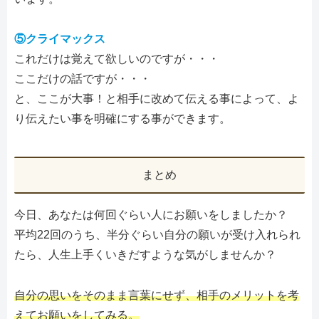
⑤クライマックス
これだけは覚えて欲しいのですが・・・
ここだけの話ですが・・・
と、ここが大事！と相手に改めて伝える事によって、よ
り伝えたい事を明確にする事ができます。
まとめ
今日、あなたは何回ぐらい人にお願いをしましたか？
平均22回のうち、半分ぐらい自分の願いが受け入れられ
たら、人生上手くいきだすような気がしませんか？
自分の思いをそのまま言葉にせず、相手のメリットを考
えてお願いをしてみる。