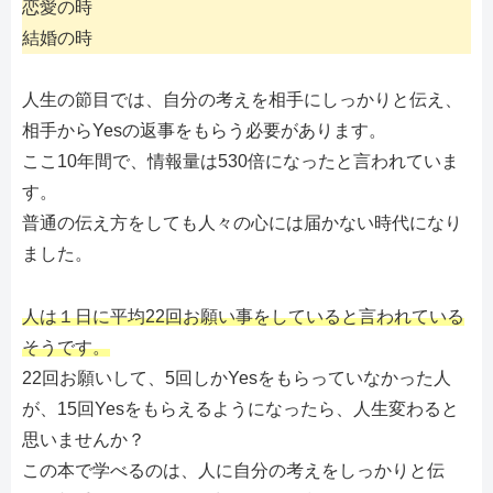
恋愛の時
結婚の時
人生の節目では、自分の考えを相手にしっかりと伝え、
相手からYesの返事をもらう必要があります。
ここ10年間で、情報量は530倍になったと言われていま
す。
普通の伝え方をしても人々の心には届かない時代になり
ました。
人は１日に平均22回お願い事をしていると言われている
そうです。
22回お願いして、5回しかYesをもらっていなかった人
が、15回Yesをもらえるようになったら、人生変わると
思いませんか？
この本で学べるのは、人に自分の考えをしっかりと伝