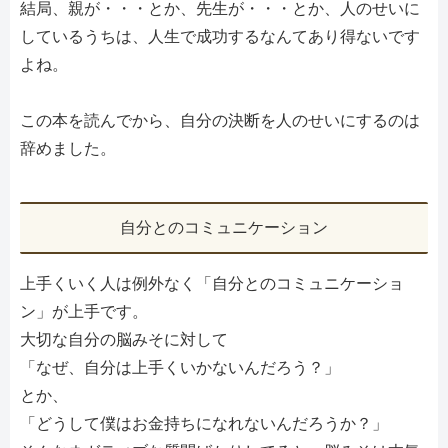
結局、親が・・・とか、先生が・・・とか、人のせいに
しているうちは、人生で成功するなんてあり得ないです
よね。
この本を読んでから、自分の決断を人のせいにするのは
辞めました。
自分とのコミュニケーション
上手くいく人は例外なく「自分とのコミュニケーショ
ン」が上手です。
大切な自分の脳みそに対して
「なぜ、自分は上手くいかないんだろう？」
とか、
「どうして僕はお金持ちになれないんだろうか？」