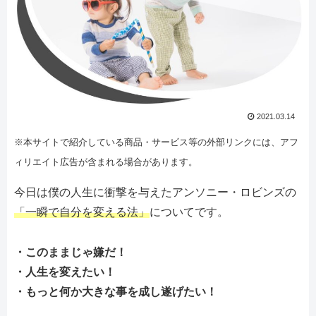
2021.03.14
※本サイトで紹介している商品・サービス等の外部リンクには、アフ
ィリエイト広告が含まれる場合があります。
今日は僕の人生に衝撃を与えたアンソニー・ロビンズの
「一瞬で自分を変える法」
についてです。
・このままじゃ嫌だ！
・人生を変えたい！
・もっと何か大きな事を成し遂げたい！