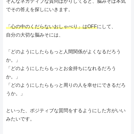
そんなネガティブな質問ばかりしてると、脳みそは本気
でその答えを探しにいきます。
「心の中のくだらないおしゃべり」はOFF
にして、
自分の大切な脳みそには、
「どのようにしたらもっと人間関係がよくなるだろう
か。」
「どのようにしたらもっとお金持ちになれるだろう
か。」
「どのようにしたらもっと周りの人を幸せにできるだろ
うか。」
といった、ポジティブな質問をするようにした方がいい
みたいです。