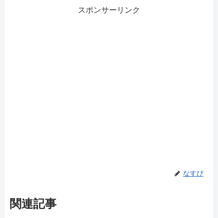
スポンサーリンク
なすび
関連記事