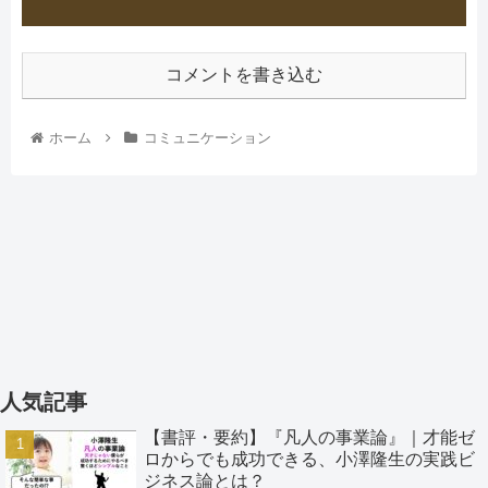
コメントを書き込む
ホーム
コミュニケーション
人気記事
【書評・要約】『凡人の事業論』｜才能ゼ
ロからでも成功できる、小澤隆生の実践ビ
ジネス論とは？