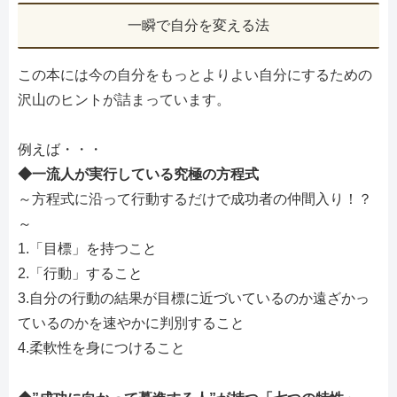
一瞬で自分を変える法
この本には今の自分をもっとよりよい自分にするための
沢山のヒントが詰まっています。
例えば・・・
◆一流人が実行している究極の方程式
～方程式に沿って行動するだけで成功者の仲間入り！？
～
1.「目標」を持つこと
2.「行動」すること
3.自分の行動の結果が目標に近づいているのか遠ざかっ
ているのかを速やかに判別すること
4.柔軟性を身につけること