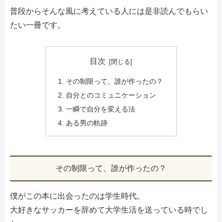
普段からそんな風に考えている人には是非読んでもらい
たい一冊です。
目次
その制限って、誰が作ったの？
自分とのコミュニケーション
一瞬で自分を変える法
ある男の軌跡
その制限って、誰が作ったの？
僕がこの本に出会ったのは学生時代。
大好きなサッカーを辞めて大学生活を送っている時でし