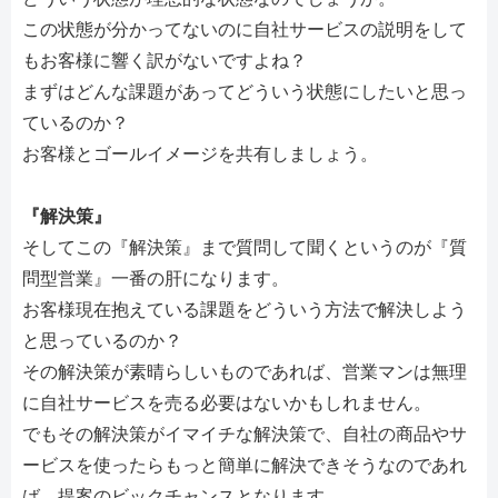
この状態が分かってないのに自社サービスの説明をして
もお客様に響く訳がないですよね？
まずはどんな課題があってどういう状態にしたいと思っ
ているのか？
お客様とゴールイメージを共有しましょう。
『解決策』
そしてこの『解決策』まで質問して聞くというのが『質
問型営業』一番の肝になります。
お客様現在抱えている課題をどういう方法で解決しよう
と思っているのか？
その解決策が素晴らしいものであれば、営業マンは無理
に自社サービスを売る必要はないかもしれません。
でもその解決策がイマイチな解決策で、自社の商品やサ
ービスを使ったらもっと簡単に解決できそうなのであれ
ば、提案のビックチャンスとなります。