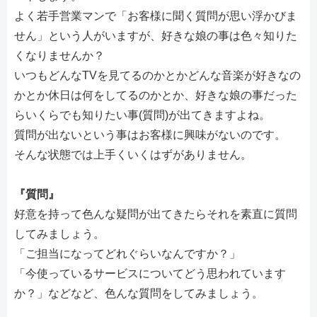
よく若手営業マンで「お客様に聞く質問が思い浮かびま
せん」という人がいますが、好きな娘の事は色々知りた
くなりませんか？
いつもどんなTVを見てるのかとかどんな音楽が好きなの
かとか休日は何をしてるのかとか、好きな娘の事だった
らいくらでも知りたい事(質問)が出てきますよね。
質問が出ないという事はお客様に興味がないのです。
そんな状態では上手くいくはずがありません。
『質問』
好意を持って色んな疑問が出てきたらそれを素直に質問
してみましょう。
「ご担当になってどれぐらいなんですか？」
「今使っているサービスについてどう思われています
か？」などなど、色んな質問をしてみましょう。