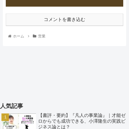
コメントを書き込む
ホーム
営業
人気記事
【書評・要約】『凡人の事業論』｜才能ゼ
ロからでも成功できる、小澤隆生の実践ビ
ジネス論とは？