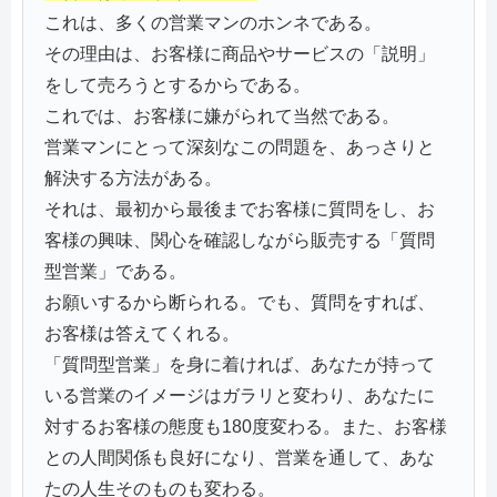
これは、多くの営業マンのホンネである。
その理由は、お客様に商品やサービスの「説明」
をして売ろうとするからである。
これでは、お客様に嫌がられて当然である。
営業マンにとって深刻なこの問題を、あっさりと
解決する方法がある。
それは、最初から最後までお客様に質問をし、お
客様の興味、関心を確認しながら販売する「質問
型営業」である。
お願いするから断られる。でも、質問をすれば、
お客様は答えてくれる。
「質問型営業」を身に着ければ、あなたが持って
いる営業のイメージはガラリと変わり、あなたに
対するお客様の態度も180度変わる。また、お客様
との人間関係も良好になり、営業を通して、あな
たの人生そのものも変わる。