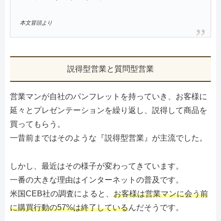
本文冒頭より
説得型営業と質問型営業
営業マンが自社のパンフレットを持っていき、お客様に
延々とプレゼンテーションを繰り返し、説得して商品を
買ってもらう。
一昔前まではそのような『説得型営業』が主流でした。
しかし、最近はその様子が変わってきています。
一番の大きな理由はインターネットの普及です。
米国CEB社の調査によると、
お客様は営業マンに会う前
に購買行動の57%は終了している
んだそうです。