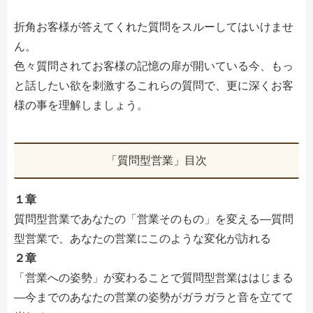
折角お客様が答えてくれた質問をスルーしてはいけませ
ん。
色々質問されてお客様の記憶の扉が開いている今、もっ
と話したい欲を刺激するこれらの質問で、更に深くお客
様の事を理解しましょう。
「質問型営業」目次
１章
質問型営業であなたの「営業そのもの」を変える―質問
型営業で、あなたの営業にこのような変化が訪れる
２章
「営業への姿勢」が変わることで質問型営業ははじまる
―今までのあなたの営業の姿勢がガラガラと音を立てて