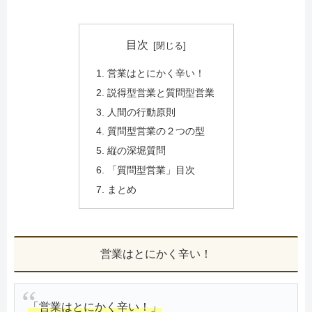
目次
営業はとにかく辛い！
説得型営業と質問型営業
人間の行動原則
質問型営業の２つの型
縦の深堀質問
「質問型営業」目次
まとめ
営業はとにかく辛い！
「営業はとにかく辛い！」