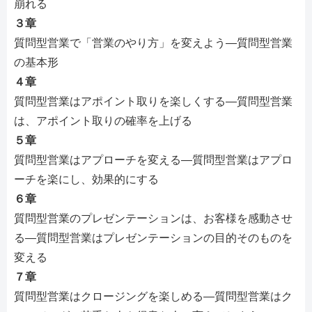
崩れる
３章
質問型営業で「営業のやり方」を変えよう―質問型営業
の基本形
４章
質問型営業はアポイント取りを楽しくする―質問型営業
は、アポイント取りの確率を上げる
５章
質問型営業はアプローチを変える―質問型営業はアプロ
ーチを楽にし、効果的にする
６章
質問型営業のプレゼンテーションは、お客様を感動させ
る―質問型営業はプレゼンテーションの目的そのものを
変える
７章
質問型営業はクロージングを楽しめる―質問型営業はク