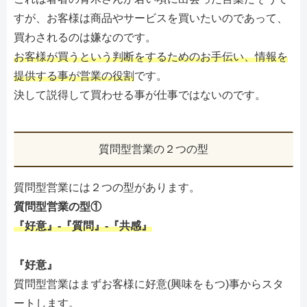
すが、お客様は商品やサービスを買いたいのであって、
買わされるのは嫌なのです。
お客様が買うという判断をするためのお手伝い、情報を
提供する事が営業の役割
です。
決して説得して買わせる事が仕事ではないのです。
質問型営業の２つの型
質問型営業には２つの型があります。
質問型営業の型①
『好意』-『質問』-『共感』
『好意』
質問型営業はまずお客様に好意(興味をもつ)事からスタ
ートします。