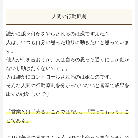
人間の行動原則
誰かに嫌々何かをやらされるのは嫌ですよね？
人は、いつも自分の思った通りに動きたいと思っていま
す。
他人が何を言おうが、人は自らの思った通りにしか動か
ないし動きたくないのです。
人は誰かにコントロールされるのは嫌なのです。
そんな人間の行動原則を分かっていないと営業で成果を
出すのは難しいです。
「営業とは『売る』ことではない。『買ってもらう』こ
とである」
これは著者の青木さんが若い頃に出会った言葉だそうで