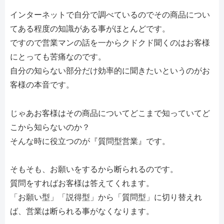
インターネットで自分で調べているのでその商品につい
てある程度の知識がある事がほとんどです。
ですので営業マンの話を一からクドクド聞くのはお客様
にとっても苦痛なのです。
自分の知らない部分だけ効率的に聞きたいというのがお
客様の本音です。
じゃあお客様はその商品についてどこまで知っていてど
こから知らないのか？
そんな時に役立つのが『質問型営業』です。
そもそも、お願いをするから断られるのです。
質問をすればお客様は答えてくれます。
「お願い型」「説得型」から「質問型」に切り替えれ
ば、営業は断られる事がなくなります。