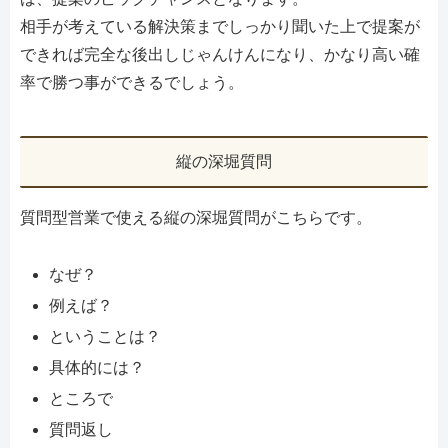
相手が考えている解決策までしっかり聞いた上で提案が
できれば完全な後出しじゃんけんになり、かなり高い確
率で勝つ事ができるでしょう。
縦の深堀質問
質問型営業で使える縦の深堀質問がこちらです。
なぜ？
例えば？
ということは？
具体的には？
ところで
質問返し