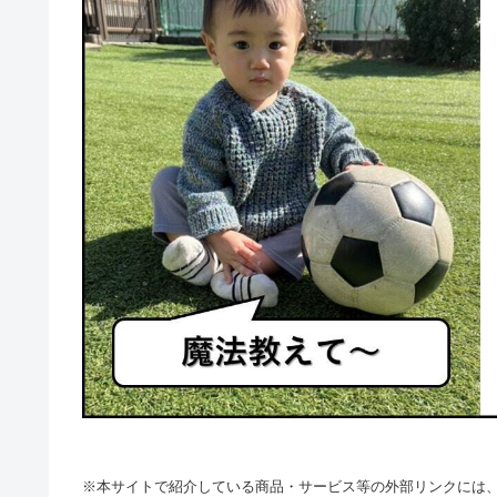
※本サイトで紹介している商品・サービス等の外部リンクには