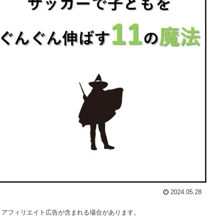
2024.05.28
、アフィリエイト広告が含まれる場合があります。