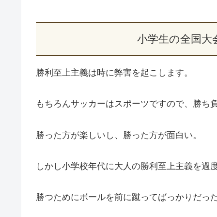
小学生の全国大
勝利至上主義は時に弊害を起こします。
もちろんサッカーはスポーツですので、勝ち
勝った方が楽しいし、勝った方が面白い。
しかし小学校年代に大人の勝利至上主義を過
勝つためにボールを前に蹴ってばっかりだっ