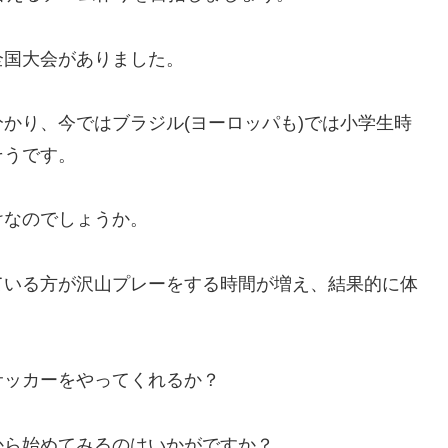
全国大会がありました。
かり、今ではブラジル(ヨーロッパも)では小学生時
そうです。
けなのでしょうか。
ている方が沢山プレーをする時間が増え、結果的に体
サッカーをやってくれるか？
から始めてみるのはいかがですか？