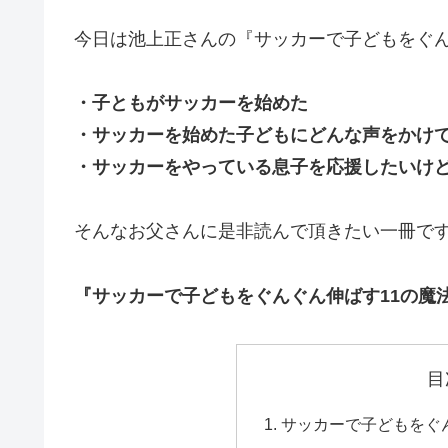
今日は池上正さんの『サッカーで子どもをぐん
・子ともがサッカーを始めた
・サッカーを始めた子どもにどんな声をかけ
・サッカーをやっている息子を応援したいけ
そんなお父さんに是非読んで頂きたい一冊で
『サッカーで子どもをぐんぐん伸ばす11の魔
目
サッカーで子どもをぐ