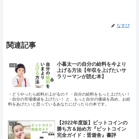
なすび
関連記事
小暮太一の自分の給料を今より
お金
上げる方法【年収を上げたいサ
ラリーマンが読む本】
・どうやったら給料が上がるの？ ・自分の給料をもっと上げたい！
・自分の市場価値を上げたい！ と、もっと自分の価値を高め、お給
料をあげたいと思っているあなたにぴったりの本です。
【2022年度版】ビットコインの
お金
勝ち方＆始め方『ビットコイン
完全ガイド：晋遊舎』書評