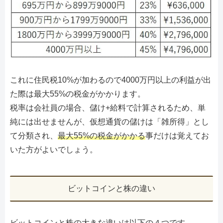
これに住民税10%が加わるので4000万円以上の利益が出
た際は最大55%の税金がかかります。
税率は会社員の場合、儲け+給料で計算されるため、単
純には出せませんが、仮想通貨の儲けは「雑所得」とし
て分類され、
最大55%の税金がかかる
事だけは覚えてお
いた方がよいでしょう。
ビットコインと株の違い
ビットコインと株の大きな違いは以下の４つです。