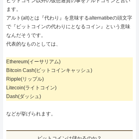
ビットコイン以外の仮想通貨の事をアルトコインと言い
ます。
アルト(alt)とは『代わり』を意味するalternatibeの頭文字
で『ビットコインの代わりにとなるコイン』という意味
なんだそうです。
代表的なものとしては、
Ethereum(イーサリアム)
Bitcoin Cash(ビットコインキャッシュ)
Ripple(リップル)
Litecoin(ライトコイン)
Dash(ダッシュ)
などが挙げられます。
ビットコインは儲かるのか？