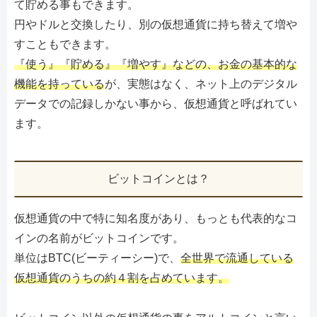
て貯める事もできます。
円やドルと交換したり、別の仮想通貨に持ち替えて増や
すこともできます。
『使う』『貯める』『増やす』などの、お金の基本的な
機能を持っている
が、実態はなく、ネット上のデジタル
データでの記録しかない事から、仮想通貨と呼ばれてい
ます。
ビットコインとは？
仮想通貨の中で特に知名度があり、もっとも代表的なコ
インの名前がビットコインです。
単位はBTC(ビーティーシー)で、
全世界で流通している
仮想通貨のうちの約４割を占めています。