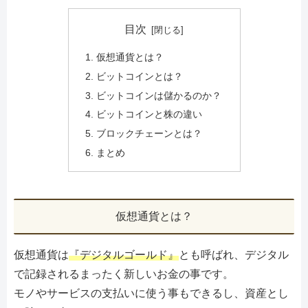
目次
仮想通貨とは？
ビットコインとは？
ビットコインは儲かるのか？
ビットコインと株の違い
ブロックチェーンとは？
まとめ
仮想通貨とは？
仮想通貨は
『デジタルゴールド』
とも呼ばれ、デジタル
で記録されるまったく新しいお金の事です。
モノやサービスの支払いに使う事もできるし、資産とし