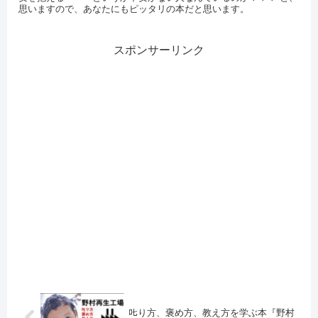
思いますので、あなたにもピッタリの本だと思います。
スポンサーリンク
𠮟り方、褒め方、教え方を学ぶ本『野村