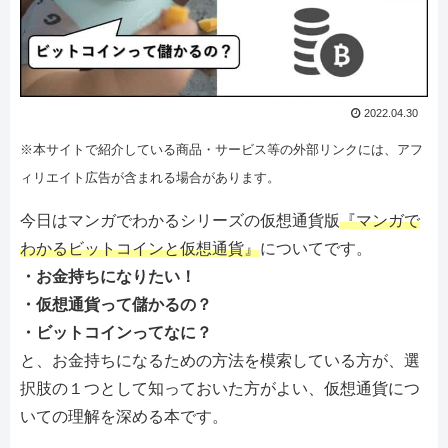
2022.04.30
※本サイトで紹介している商品・サービス等の外部リンクには、アフ
ィリエイト広告が含まれる場合があります。
今日はマンガでわかるシリーズの仮想通貨版
『マンガで
わかるビットコインと仮想通貨』
についてです。
・お金持ちになりたい！
・仮想通貨って儲かるの？
・ビットコインってなに？
と、お金持ちになるための方法を模索している方が、選
択肢の１つとして知っておいた方がよい、仮想通貨につ
いての理解を深める本です。