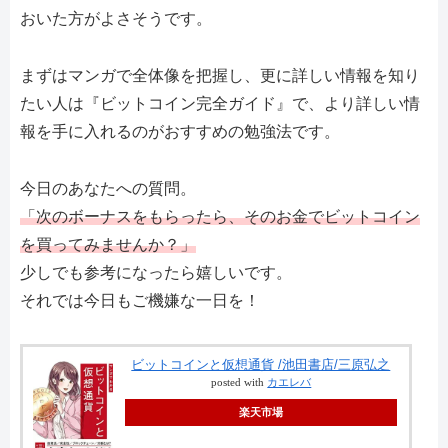
おいた方がよさそうです。
まずはマンガで全体像を把握し、更に詳しい情報を知り
たい人は『ビットコイン完全ガイド』で、より詳しい情
報を手に入れるのがおすすめの勉強法です。
今日のあなたへの質問。
「次のボーナスをもらったら、そのお金でビットコイン
を買ってみませんか？」
少しでも参考になったら嬉しいです。
それでは今日もご機嫌な一日を！
ビットコインと仮想通貨 /池田書店/三原弘之
posted with
カエレバ
楽天市場