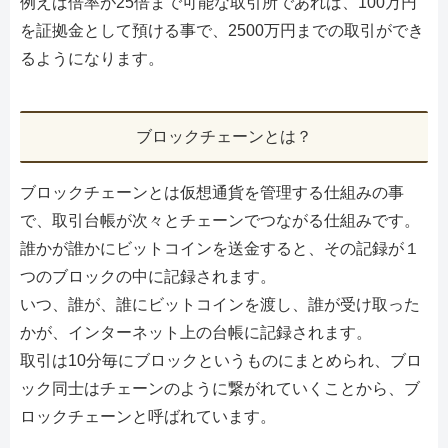
例えば倍率が25倍まで可能な取引所であれば、100万円
を証拠金として預ける事で、2500万円までの取引ができ
るようになります。
ブロックチェーンとは？
ブロックチェーンとは仮想通貨を管理する仕組みの事
で、取引台帳が次々とチェーンでつながる仕組みです。
誰かが誰かにビットコインを送金すると、その記録が１
つのブロックの中に記録されます。
いつ、誰が、誰にビットコインを渡し、誰が受け取った
かが、インターネット上の台帳に記録されます。
取引は10分毎にブロックというものにまとめられ、ブロ
ック同士はチェーンのように繋がれていくことから、ブ
ロックチェーンと呼ばれています。