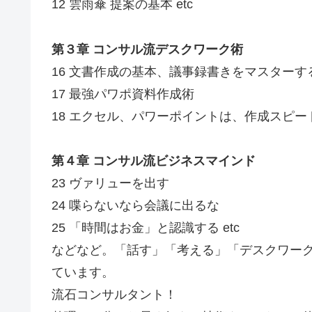
12 雲雨傘 提案の基本 etc
第３章 コンサル流デスクワーク術
16 文書作成の基本、議事録書きをマスターす
17 最強パワポ資料作成術
18 エクセル、パワーポイントは、作成スピード
第４章 コンサル流ビジネスマインド
23 ヴァリューを出す
24 喋らないなら会議に出るな
25 「時間はお金」と認識する etc
などなど。「話す」「考える」「デスクワー
ています。
流石コンサルタント！