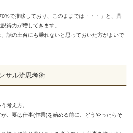
比70%で推移しており、このままでは・・・」と、具
に説得力が増してきます。
は、話の土台にも乗れないと思っておいた方がよいで
コンサル流思考術
。
いう考え方。
が、要は仕事(作業)を始める前に、どうやったらそ