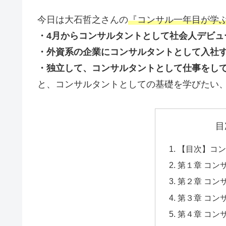
今日は大石哲之さんの
『コンサル一年目が学
・4月からコンサルタントとして社会人デビュ
・外資系の企業にコンサルタントとして入社
・独立して、コンサルタントとして仕事をし
と、コンサルタントとしての基礎を学びたい
目
【目次】コン
第１章 コン
第２章 コン
第３章 コン
第４章 コン