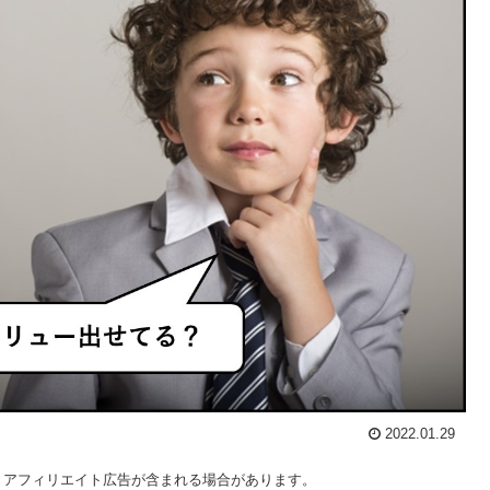
2022.01.29
、アフィリエイト広告が含まれる場合があります。