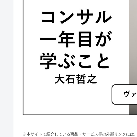
※本サイトで紹介している商品・サービス等の外部リンクには