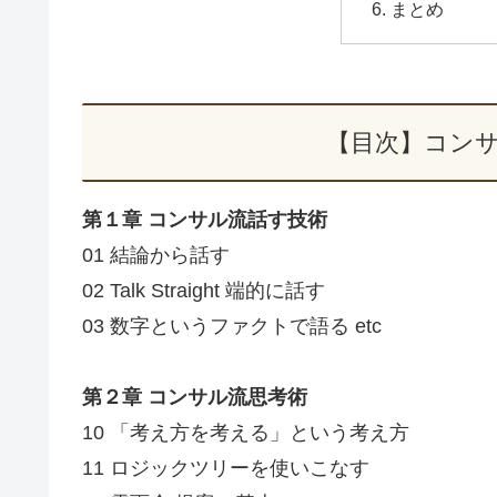
まとめ
【目次】コン
第１章 コンサル流話す技術
01 結論から話す
02 Talk Straight 端的に話す
03 数字というファクトで語る etc
第２章 コンサル流思考術
10 「考え方を考える」という考え方
11 ロジックツリーを使いこなす