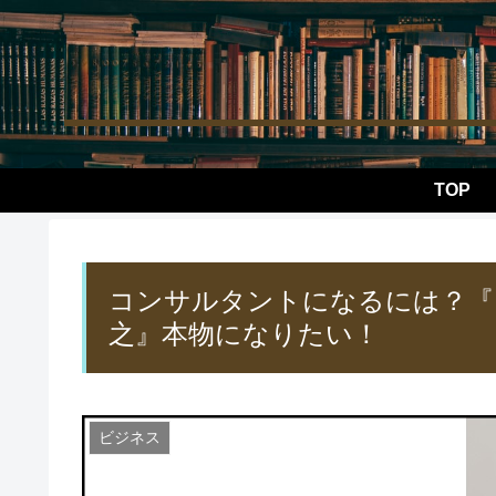
TOP
コンサルタントになるには？『
之』本物になりたい！
ビジネス