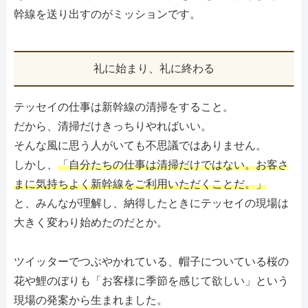
幹線を送り出すのがミッションです。
礼に始まり、礼に終わる
テッセイの仕事は新幹線の清掃をすること。
だから、清掃だけきっちりやればいい。
そんな風に思う人がいても不思議ではありません。
しかし、
「自分たちの仕事は清掃だけではない。お客さ
まに気持ちよく新幹線をご利用いただくことだ
。
」
と、みんなが理解し、納得したときにテッセイの現場は
大きく変わり始めたのだとか。
ツイッターでつぶやかれている、帽子についている桜の
花や鯉のぼりも「お客様に季節を感じて欲しい」という
現場の発案から生まれました。