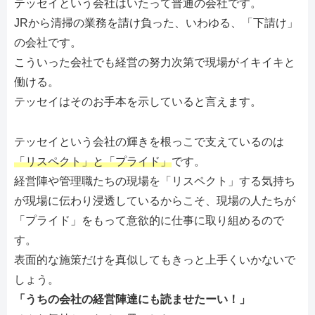
テッセイという会社はいたって普通の会社です。
JRから清掃の業務を請け負った、いわゆる、「下請け」
の会社です。
こういった会社でも経営の努力次第で現場がイキイキと
働ける。
テッセイはそのお手本を示していると言えます。
テッセイという会社の輝きを根っこで支えているのは
「リスペクト」と「プライド」
です。
経営陣や管理職たちの現場を「リスペクト」する気持ち
が現場に伝わり浸透しているからこそ、現場の人たちが
「プライド」をもって意欲的に仕事に取り組めるので
す。
表面的な施策だけを真似してもきっと上手くいかないで
しょう。
「うちの会社の経営陣達にも読ませたーい！」