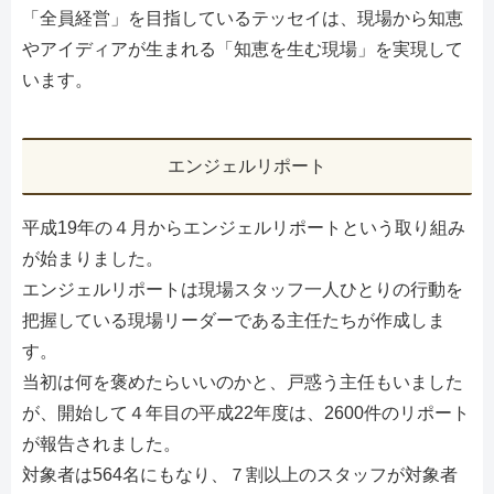
「全員経営」を目指しているテッセイは、現場から知恵
やアイディアが生まれる「知恵を生む現場」を実現して
います。
エンジェルリポート
平成19年の４月からエンジェルリポートという取り組み
が始まりました。
エンジェルリポートは現場スタッフ一人ひとりの行動を
把握している現場リーダーである主任たちが作成しま
す。
当初は何を褒めたらいいのかと、戸惑う主任もいました
が、開始して４年目の平成22年度は、2600件のリポート
が報告されました。
対象者は564名にもなり、７割以上のスタッフが対象者