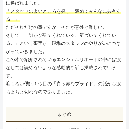
に選ばれました。
「スタッフのよいところを探し、褒めてみんなに共有す
る。」
ただそれだけの事ですが、それが意外と難しい。
そして、「誰かが見てくれている、気づいてくれてい
る。」という事実が、現場のスタッフのやりがいにつな
がっていきました。
この本で紹介されているエンジェルリポートの中には涙
なしでは読めないような感動的な話も掲載されていま
す。
涙もろい僕は１つ目の「真っ赤なプライド」の話から涙
ちょちょ切れなのでありました。
まとめ