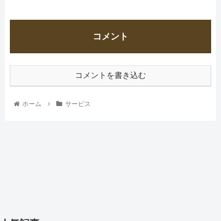
コメント
コメントを書き込む
ホーム
サービス