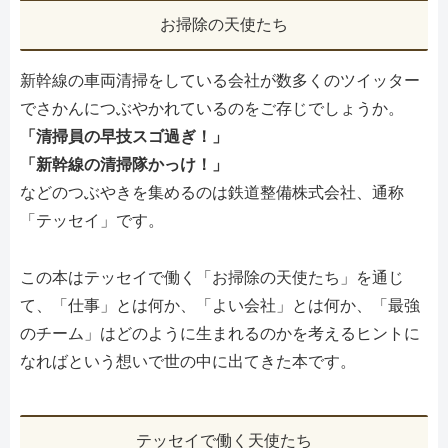
お掃除の天使たち
新幹線の車両清掃をしている会社が数多くのツイッター
でさかんにつぶやかれているのをご存じでしょうか。
「清掃員の早技スゴ過ぎ！」
「新幹線の清掃隊かっけ！」
などのつぶやきを集めるのは鉄道整備株式会社、通称
「テッセイ」です。
この本はテッセイで働く「お掃除の天使たち」を通じ
て、「仕事」とは何か、「よい会社」とは何か、「最強
のチーム」はどのように生まれるのかを考えるヒントに
なればという想いで世の中に出てきた本です。
テッセイで働く天使たち