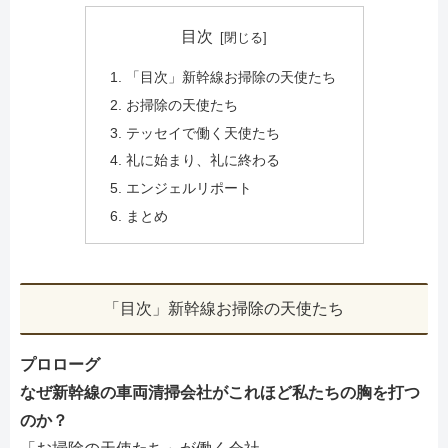
目次
「目次」新幹線お掃除の天使たち
お掃除の天使たち
テッセイで働く天使たち
礼に始まり、礼に終わる
エンジェルリポート
まとめ
「目次」新幹線お掃除の天使たち
プロローグ
なぜ新幹線の車両清掃会社がこれほど私たちの胸を打つ
のか？