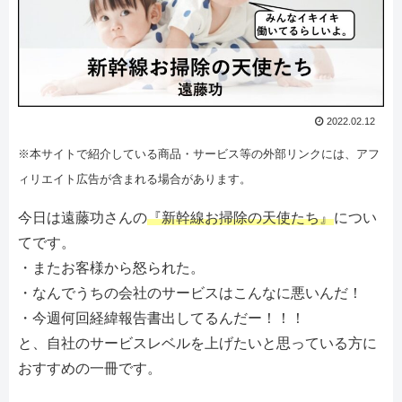
2022.02.12
※本サイトで紹介している商品・サービス等の外部リンクには、アフ
ィリエイト広告が含まれる場合があります。
今日は遠藤功さんの
『新幹線お掃除の天使たち』
につい
てです。
・またお客様から怒られた。
・なんでうちの会社のサービスはこんなに悪いんだ！
・今週何回経緯報告書出してるんだー！！！
と、自社のサービスレベルを上げたいと思っている方に
おすすめの一冊です。