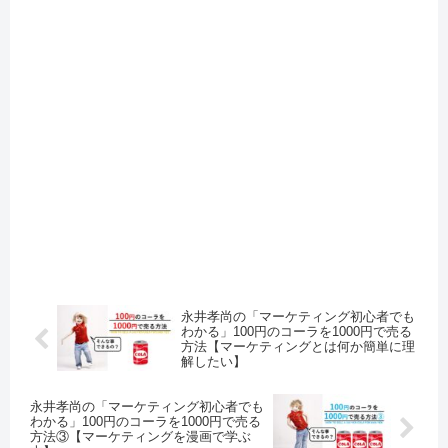
永井孝尚の「マーケティング初心者でも
わかる」100円のコーラを1000円で売る
方法【マーケティングとは何か簡単に理
解したい】
永井孝尚の「マーケティング初心者でも
わかる」100円のコーラを1000円で売る
方法③【マーケティングを漫画で学ぶ