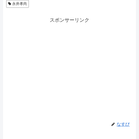
永井孝尚
スポンサーリンク
なすび