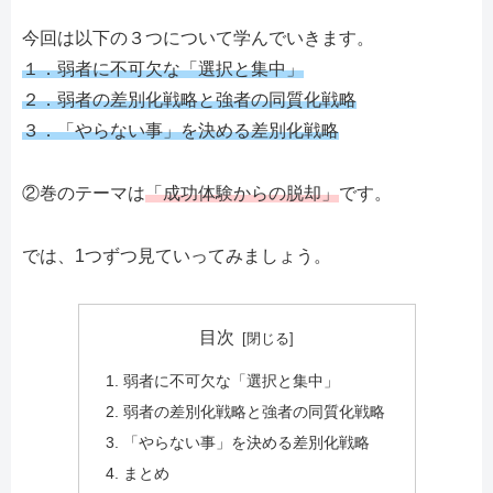
今回は以下の３つについて学んでいきます。
１．弱者に不可欠な「選択と集中」
２．弱者の差別化戦略と強者の同質化戦略
３．「やらない事」を決める差別化戦略
②巻のテーマは
「成功体験からの脱却」
です。
では、1つずつ見ていってみましょう。
目次
弱者に不可欠な「選択と集中」
弱者の差別化戦略と強者の同質化戦略
「やらない事」を決める差別化戦略
まとめ