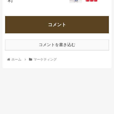
本】
コメント
コメントを書き込む
ホーム
マーケティング