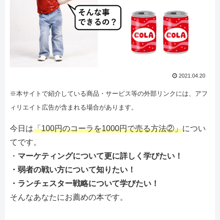
2021.04.20
※本サイトで紹介している商品・サービス等の外部リンクには、アフ
ィリエイト広告が含まれる場合があります。
今日は
「100円のコーラを1000円で売る方法②」
につい
てです。
・
マーケティングについて更に詳しく学びたい！
・弱者の戦い方について知りたい！
・ランチェスター戦略について学びたい！
そんなあなたにお薦めの本です。