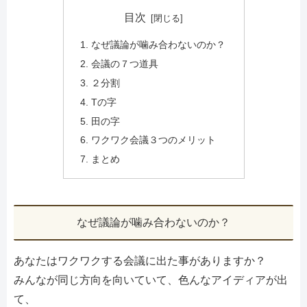
目次
なぜ議論が噛み合わないのか？
会議の７つ道具
２分割
Tの字
田の字
ワクワク会議３つのメリット
まとめ
なぜ議論が噛み合わないのか？
あなたはワクワクする会議に出た事がありますか？
みんなが同じ方向を向いていて、色んなアイディアが出
て、