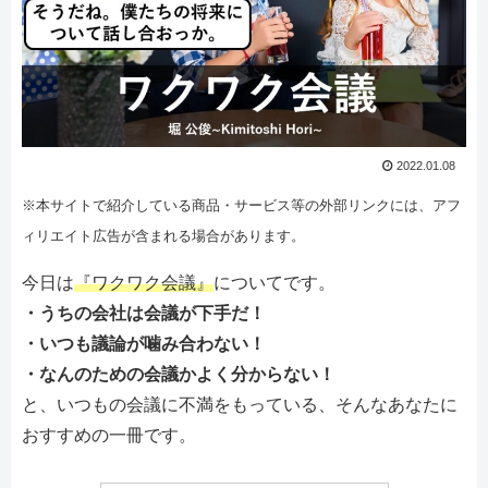
2022.01.08
※本サイトで紹介している商品・サービス等の外部リンクには、アフ
ィリエイト広告が含まれる場合があります。
今日は
『ワクワク会議』
についてです。
・うちの会社は会議が下手だ！
・いつも議論が噛み合わない！
・なんのための会議かよく分からない！
と、いつもの会議に不満をもっている、そんなあなたに
おすすめの一冊です。