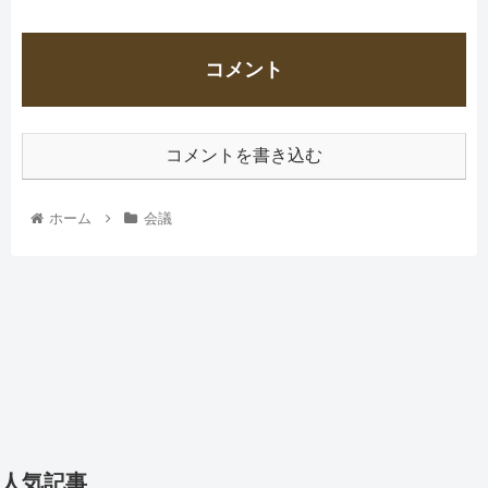
コメント
コメントを書き込む
ホーム
会議
人気記事