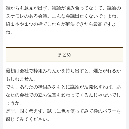
誰からも意見が出ず、議論が噛み合ってなくて、議論の
ヌケモレのある会議。こんな会議出たくないですよね。
線１本や１つの枠でこれらが解決できたら最高ですよ
ね。
まとめ
最初は会社で枠組みなんかを持ち出すと、煙たがれるか
もしれません。
でも、あなたの枠組みをもとに議論が活発化すれば、あ
なたの会社での立ち位置も変わってくるんじゃないでし
ょうか。
是非、固く考えず、試しに色々使ってみて枠のパワーを
感じてみてください。