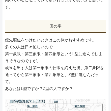
す。
田の字
優先順位をつけたいときはこの枠がおすすめです。
多くの人は日々忙しいので
第一象限・第三象限・第四象限というL型に進んでしま
うそうなのですが、
成果を出す人は第一象限の仕事を終えた後、第二象限を
通ってから第三象限・第四象限と、Z型に進むんだっ
て。
あなたはL型ですか？Z型の人ですか？