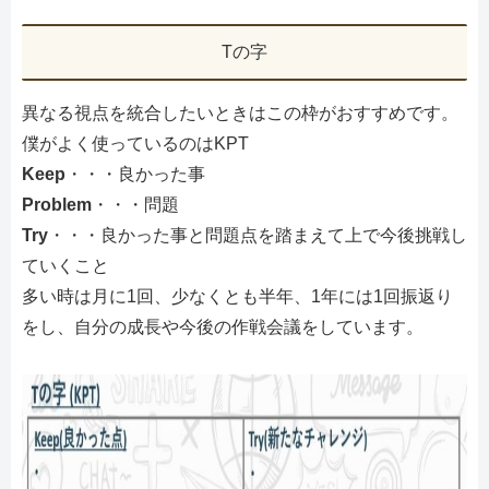
Tの字
異なる視点を統合したいときはこの枠がおすすめです。
僕がよく使っているのはKPT
Keep
・・・良かった事
Problem
・・・問題
Try
・・・良かった事と問題点を踏まえて上で今後挑戦し
ていくこと
多い時は月に1回、少なくとも半年、1年には1回振返り
をし、自分の成長や今後の作戦会議をしています。