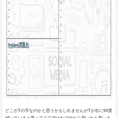
どこがTの字なのかと思うかもしれませんがTが右に90度
傾いていると思ってみて頂ければ分かり易いかと思いま