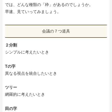
では、どんな種類の「枠」があるのでしょうか。
早速、見ていってみましょう。
会議の７つ道具
２分割
シンプルに考えたいとき
Tの字
異なる視点を統合したいとき
ツリー
網羅的に考えたいとき
田の字