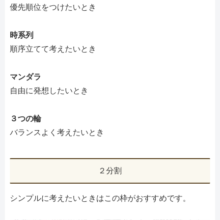
優先順位をつけたいとき
時系列
順序立てて考えたいとき
マンダラ
自由に発想したいとき
３つの輪
バランスよく考えたいとき
２分割
シンプルに考えたいときはこの枠がおすすめです。