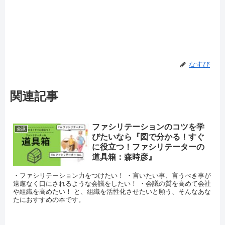
なすび
関連記事
ファシリテーションのコツを学
会議
びたいなら『図で分かる！すぐ
に役立つ！ファシリテーターの
道具箱：森時彦』
・ファシリテーション力をつけたい！ ・言いたい事、言うべき事が
遠慮なく口にされるような会議をしたい！ ・会議の質を高めて会社
や組織を高めたい！ と、組織を活性化させたいと願う、そんなあな
たにおすすめの本です。