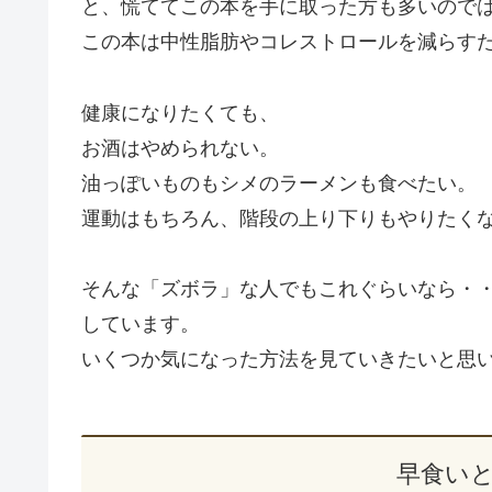
と、慌ててこの本を手に取った方も多いので
この本は中性脂肪やコレストロールを減らすた
健康になりたくても、
お酒はやめられない。
油っぽいものもシメのラーメンも食べたい。
運動はもちろん、階段の上り下りもやりたくな
そんな「ズボラ」な人でもこれぐらいなら・
しています。
いくつか気になった方法を見ていきたいと思
早食い