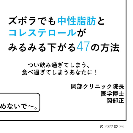
2022.02.26