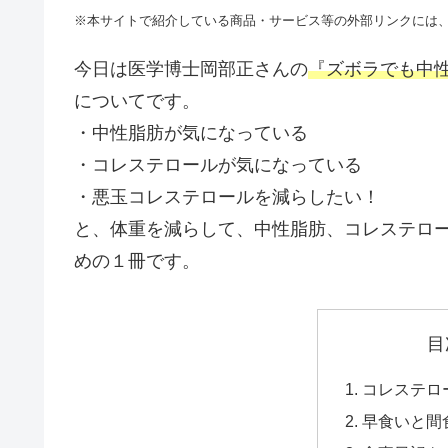
※本サイトで紹介している商品・サービス等の外部リンクには
今日は医学博士岡部正さんの
『ズボラでも中性
についてです。
・中性脂肪が気になっている
・コレステロールが気になっている
・悪玉コレステロールを減らしたい！
と、体重を減らして、中性脂肪、コレステロ
めの１冊です。
目
コレステロ
早食いと間