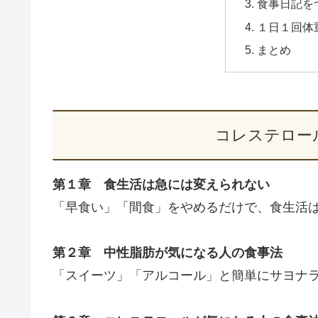
食事日記を
１日１回体
まとめ
コレステロー
第１章 食生活は急には変えられない
「早食い」「間食」をやめるだけで、食生活
第２章 中性脂肪が気になる人の食事法
「スイーツ」「アルコール」と簡単にサヨナ