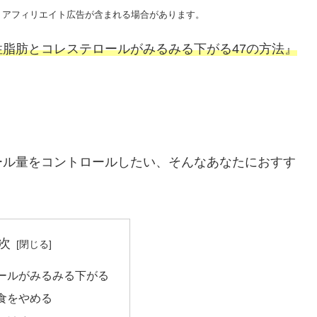
、アフィリエイト広告が含まれる場合があります。
脂肪とコレステロールがみるみる下がる47の方法』
ール量をコントロールしたい、そんなあなたにおすす
次
ールがみるみる下がる
食をやめる