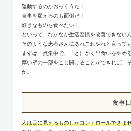
運動するのがおっくうだ！
食事を変えるのも面倒だ！
好きなものを食べたい！
といって、なかなか生活習慣を改善できない
そのような患者さんにあれこれやれと言って
まずは一点集中で、「とにかく早食いをやめ
厚い壁の一部をこじ開けることができれば、
か。
食事
人は目に見えるものしかコントロールできま