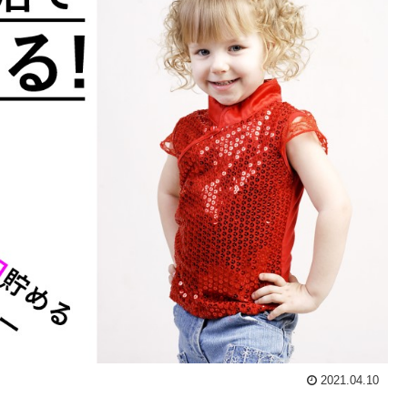
2021.04.10