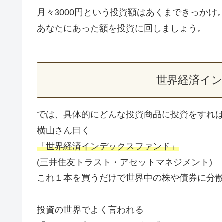
月々3000円という投資額はあくまできっかけ
あなたにあった額を投資に回しましょう。
世界経済イ
では、具体的にどんな投資商品に投資をすれ
横山さん曰く
「世界経済インデックスファンド」
(三井住友トラスト・アセットマネジメント)
これ１本を買うだけで世界中の株や債券に分
投資の世界でよく言われる