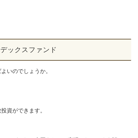
。
ンデックスファンド
ばよいのでしょうか。
散投資ができます。