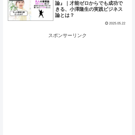
論』｜才能ゼロからでも成功で
きる、小澤隆生の実践ビジネス
論とは？
2025.05.22
スポンサーリンク