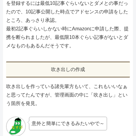
を登録するには最低10記事ぐらいないとダメとの事だっ
たので、10記事公開した時点でアドセンスの申請をした
ところ、あっさり承認。
最初2記事ぐらいしかない時にAmazonに申請した際、提
携を断られましたが、最低限10本ぐらい記事がないとダ
メなものもあるんだそうです。
吹き出しの作成
吹き出しを作っている諸先輩方もいて、これもいいなぁ
と思ってたんですが、管理画面の中に「吹き出し」とい
う箇所を発見。
意外と簡単にできるみたいやで～