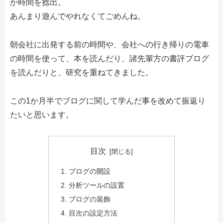
か時間を捻出。
あんまり遊んでやれなくてごめんね。
朝会社に出発する前の時間や、会社への行き帰りの電車
の時間を使って、本を読んだり、諸先輩方の書評ブログ
を読んだりと、研究を重ねてきました。
この1か月半でブログに関して学んだ事を改めて振返り
たいと思います。
目次
ブログの開設
分析ツールの設置
ブログの装飾
目次の設定方法