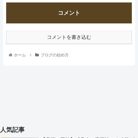
コメント
コメントを書き込む
ホーム
ブログの始め方
人気記事