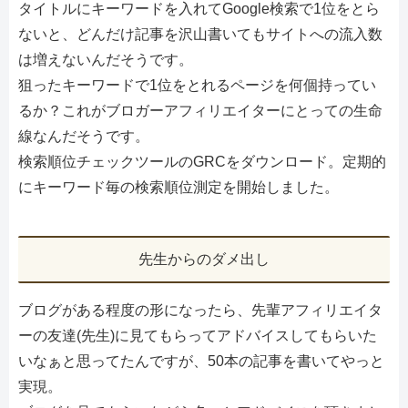
タイトルにキーワードを入れてGoogle検索で1位をとら
ないと、どんだけ記事を沢山書いてもサイトへの流入数
は増えないんだそうです。
狙ったキーワードで1位をとれるページを何個持ってい
るか？これがブロガーアフィリエイターにとっての生命
線なんだそうです。
検索順位チェックツールのGRCをダウンロード。定期的
にキーワード毎の検索順位測定を開始しました。
先生からのダメ出し
ブログがある程度の形になったら、先輩アフィリエイタ
ーの友達(先生)に見てもらってアドバイスしてもらいた
いなぁと思ってたんですが、50本の記事を書いてやっと
実現。