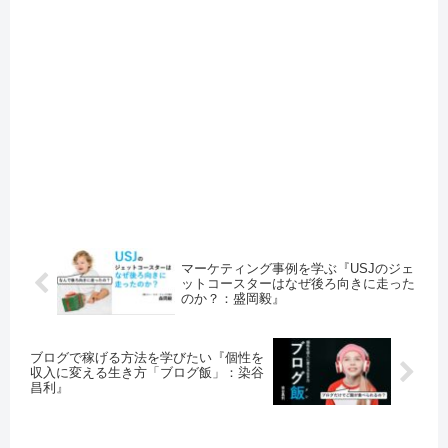
マーケティング事例を学ぶ『USJのジェ
ットコースターはなぜ後ろ向きに走った
のか？：盛岡毅』
ブログで稼げる方法を学びたい『個性を
収入に変える生き方「ブログ飯」：染谷
昌利』