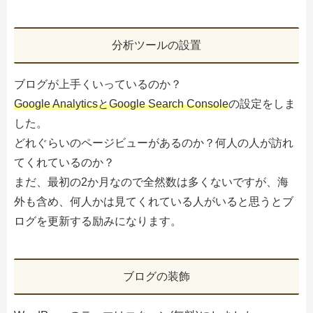
分析ツールの設置
ブログが上手くいっているのか？
Google AnalyticsとGoogle Search Console
の設定をしま
した。
どれぐらいのページビューがあるのか？何人の人が訪れ
てくれているのか？
まだ、最初の2か月なので全然数は多くないですが、海
外も含め、何人かは見てくれている人がいると思うとブ
ログを更新する励みになります。
ブログの装飾