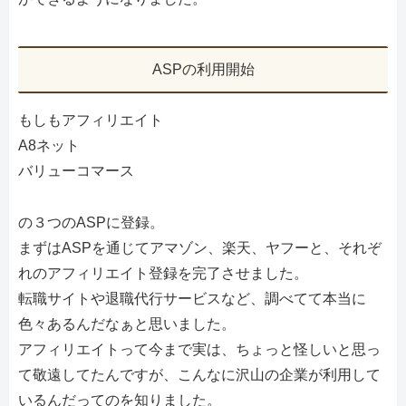
ASPの利用開始
もしもアフィリエイト
A8ネット
バリューコマース
の３つのASPに登録。
まずはASPを通じてアマゾン、楽天、ヤフーと、それぞ
れのアフィリエイト登録を完了させました。
転職サイトや退職代行サービスなど、調べてて本当に
色々あるんだなぁと思いました。
アフィリエイトって今まで実は、ちょっと怪しいと思っ
て敬遠してたんですが、こんなに沢山の企業が利用して
いるんだってのを知りました。