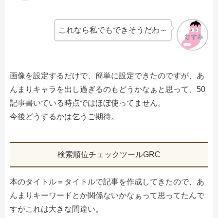
これなら私でもできそうだわ～
画像を設定するだけで、簡単に設定できたのですが、あ
んまりキャラを出し過ぎるのもどうかなぁと思って、50
記事書いている時点ではほぼ使ってません。
今後どうするかは乞うご期待。
検索順位チェックツールGRC
本のタイトル＝タイトルで記事を作成してきたので、あ
んまりキーワードとか関係ないかなぁって思ってたんで
すがこれは大きな間違い。