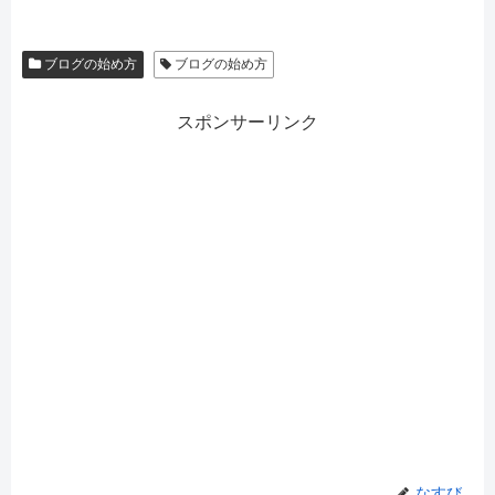
ブログの始め方
ブログの始め方
スポンサーリンク
なすび