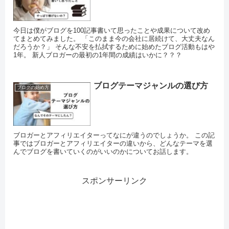
今日は僕がブログを100記事書いて思ったことや成果について改め
てまとめてみました。 「このまま今の会社に居続けて、大丈夫なん
だろうか？」 そんな不安を払拭するために始めたブログ活動もはや
1年。 新人ブロガーの最初の1年間の成績はいかに？？？
ブログテーマジャンルの選び方
ブログの始め方
ブロガーとアフィリエイターってなにが違うのでしょうか。 この記
事ではブロガーとアフィリエイターの違いから、どんなテーマを選
んでブログを書いていくのがいいのかについてお話します。
スポンサーリンク