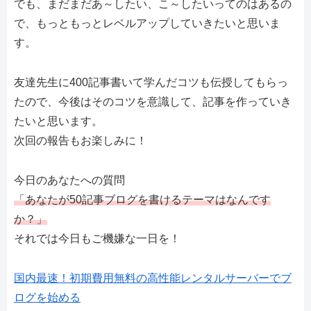
でも、まだまだあ～したい、こ～したいってのはあるの
で、もっともっとレベルアップしていきたいと思いま
す。
友達先生に400記事書いて学んだコツも伝授してもらっ
たので、今後はそのコツを意識して、記事を作っていき
たいと思います。
次回の報告もお楽しみに！
今日のあなたへの質問
「あなたが50記事ブログを書けるテーマはなんです
か？」
それでは今日もご機嫌な一日を！
国内最速！初期費用無料の高性能レンタルサーバーでブ
ログを始める