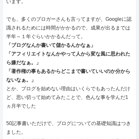
います。
でも、多くのブロガーさんも言ってますが、Googleに認
識されるためには時間がかかるので、成果が出るまでは
半年～１年ぐらいかかるんだって。
「ブログなんか書いて儲かるんかなぁ」
「アフィリエイトなんかやって人から変な風に思われた
ら嫌だなぁ。」
「著作権の事もあるからどこまで書いていいのか分から
ないなぁ。」
とか、ブログを始めない理由はいくらでもあったんだけ
ど、思い切って始めてみたことで、色んな事を学んだ1
ヵ月半でした
50記事書いただけで、ブログについての基礎知識はつき
ました。