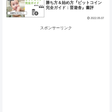
勝ち方＆始め方『ビットコイン
完全ガイド：晋遊舎』書評
2022.05.07
スポンサーリンク